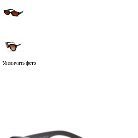
Увеличить фото