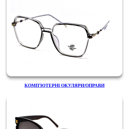
КОМП'ЮТЕРНІ ОКУЛЯРИ/ОПРАВИ