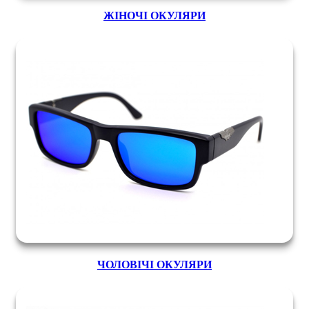
ЖІНОЧІ ОКУЛЯРИ
ЧОЛОВІЧІ ОКУЛЯРИ