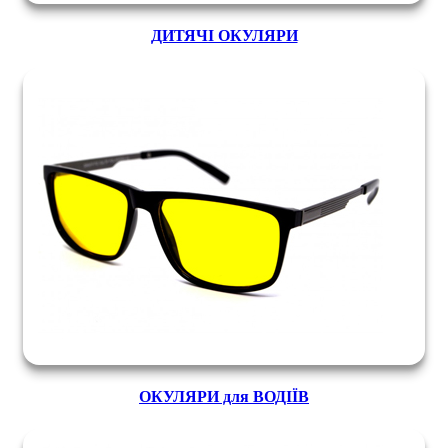
ДИТЯЧІ ОКУЛЯРИ
ОКУЛЯРИ для ВОДІЇВ