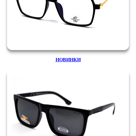
НОВИНКИ