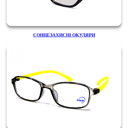
СОНЦЕЗАХИСНІ ОКУЛЯРИ