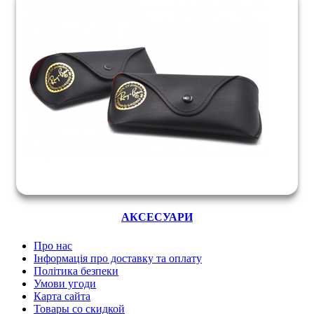
АКСЕСУАРИ
Про нас
Інформація про доставку та оплату
Політика безпеки
Умови угоди
Карта сайта
Товары со скидкой