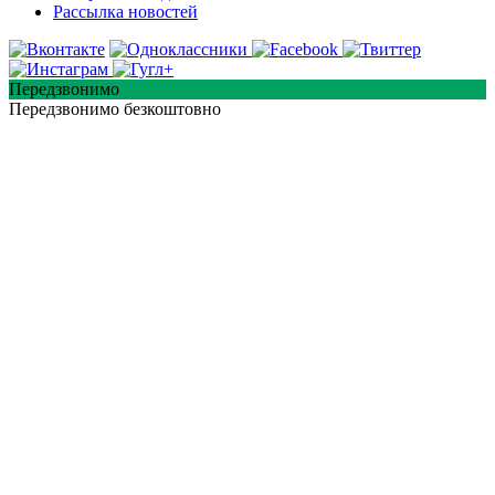
Рассылка новостей
Передзвонимо
Передзвонимо безкоштовно