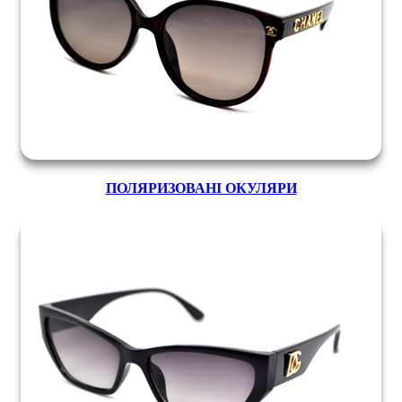
ПОЛЯРИЗОВАНІ ОКУЛЯРИ