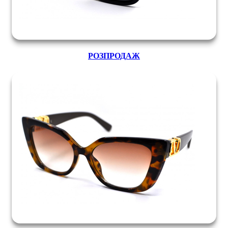
РОЗПРОДАЖ