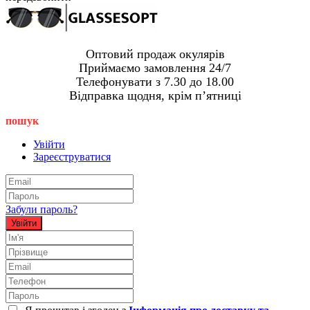
Оптовий продаж окулярів
Приймаємо замовлення 24/7
Телефонувати з 7.30 до 18.00
Відправка щодня, крім пʼятниці
пошук
Увійти
Зареєструватися
Забули пароль?
Увійти