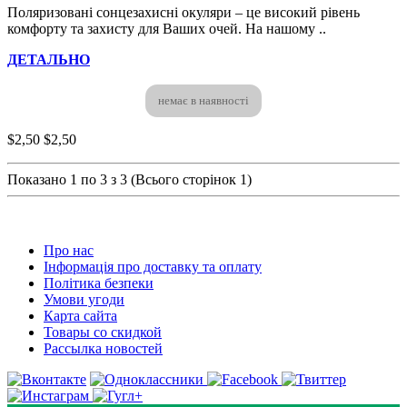
Поляризовані сонцезахисні окуляри – це високий рівень
комфорту та захисту для Ваших очей. На нашому ..
ДЕТАЛЬНО
немає в наявності
$2,50
$2,50
Показано 1 по 3 з 3 (Всього сторінок 1)
Про нас
Інформація про доставку та оплату
Політика безпеки
Умови угоди
Карта сайта
Товары со скидкой
Рассылка новостей