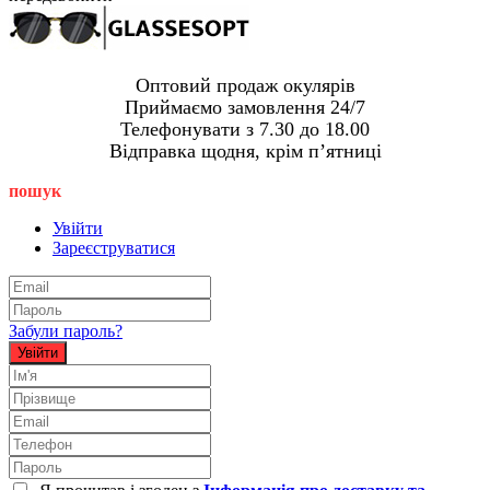
Оптовий продаж окулярів
Приймаємо замовлення 24/7
Телефонувати з 7.30 до 18.00
Відправка щодня, крім пʼятниці
пошук
Увійти
Зареєструватися
Забули пароль?
Увійти