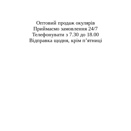
Оптовий продаж окулярів
Приймаємо замовлення 24/7
Телефонувати з 7.30 до 18.00
Відправка щодня, крім пʼятниці