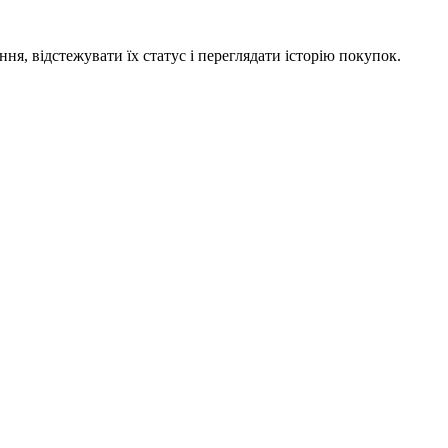
я, відстежувати їх статус і переглядати історію покупок.