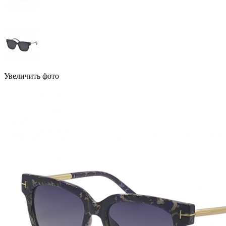
Увеличить фото