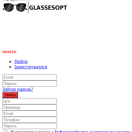
пошук
Увійти
Зареєструватися
Забули пароль?
Увійти