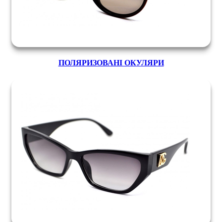
ПОЛЯРИЗОВАНІ ОКУЛЯРИ