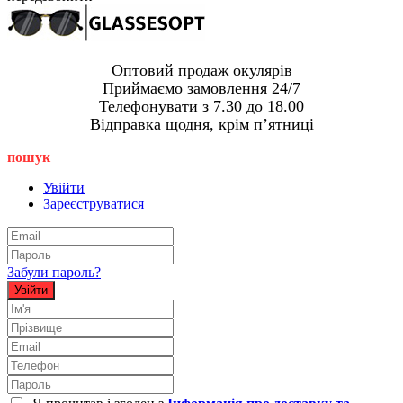
Оптовий продаж окулярів
Приймаємо замовлення 24/7
Телефонувати з 7.30 до 18.00
Відправка щодня, крім пʼятниці
пошук
Увійти
Зареєструватися
Забули пароль?
Увійти