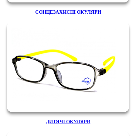
СОНЦЕЗАХИСНІ ОКУЛЯРИ
ДИТЯЧІ ОКУЛЯРИ