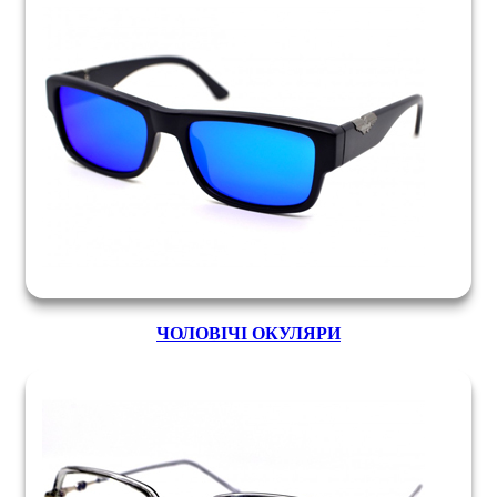
ЧОЛОВІЧІ ОКУЛЯРИ