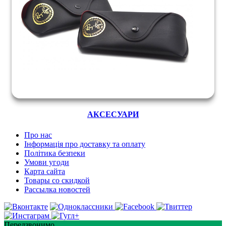
АКСЕСУАРИ
Про нас
Інформація про доставку та оплату
Політика безпеки
Умови угоди
Карта сайта
Товары со скидкой
Рассылка новостей
Передзвонимо