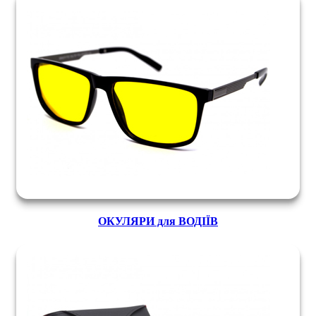
ОКУЛЯРИ для ВОДІЇВ