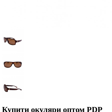
Купити окуляри оптом PDP