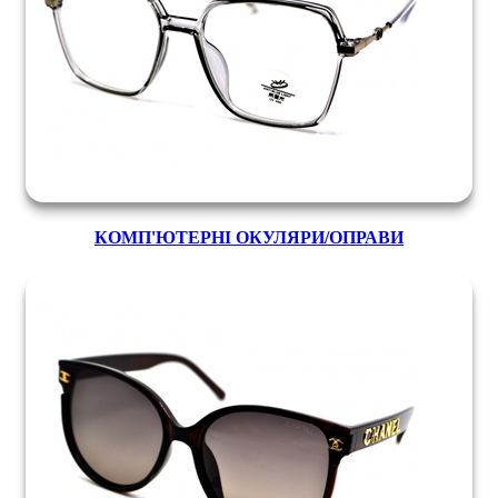
КОМП'ЮТЕРНІ ОКУЛЯРИ/ОПРАВИ