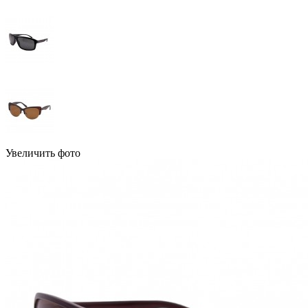
Увеличить фото