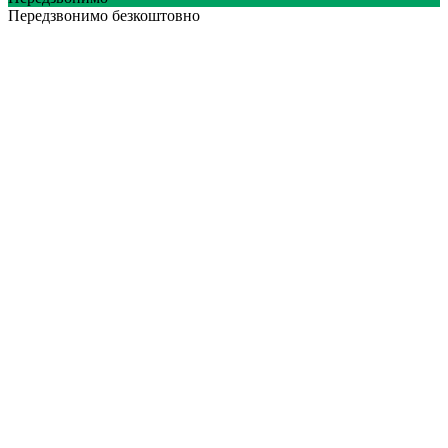
Передзвонимо безкоштовно