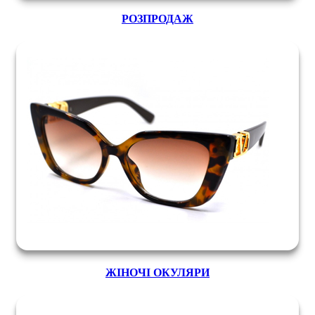
РОЗПРОДАЖ
ЖІНОЧІ ОКУЛЯРИ