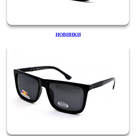
НОВИНКИ