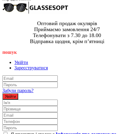
Оптовий продаж окулярів
Приймаємо замовлення 24/7
Телефонувати з 7.30 до 18.00
Відправка щодня, крім пʼятниці
пошук
Увійти
Зареєструватися
Забули пароль?
Увійти