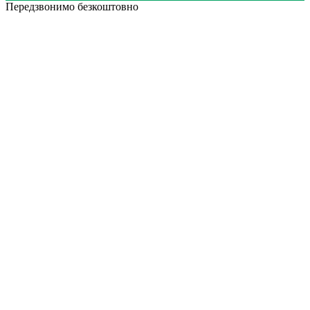
Передзвонимо безкоштовно