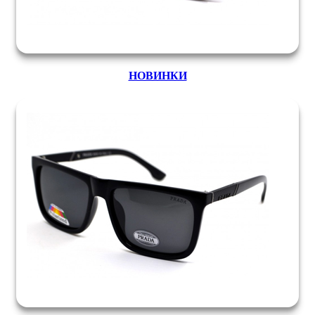
НОВИНКИ