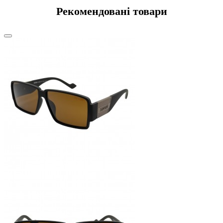
Рекомендовані товари