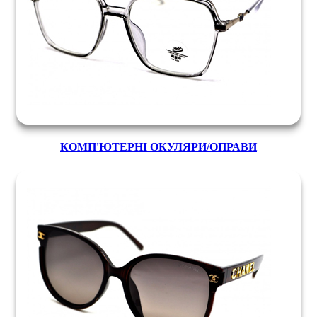
КОМП'ЮТЕРНІ ОКУЛЯРИ/ОПРАВИ