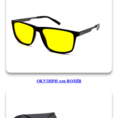
ОКУЛЯРИ для ВОДІЇВ