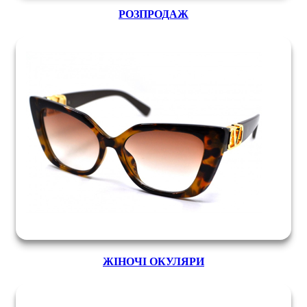
РОЗПРОДАЖ
ЖІНОЧІ ОКУЛЯРИ