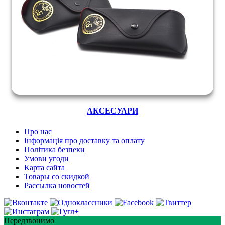
АКСЕСУАРИ
Про нас
Інформація про доставку та оплату
Політика безпеки
Умови угоди
Карта сайта
Товары со скидкой
Рассылка новостей
Передзвонимо