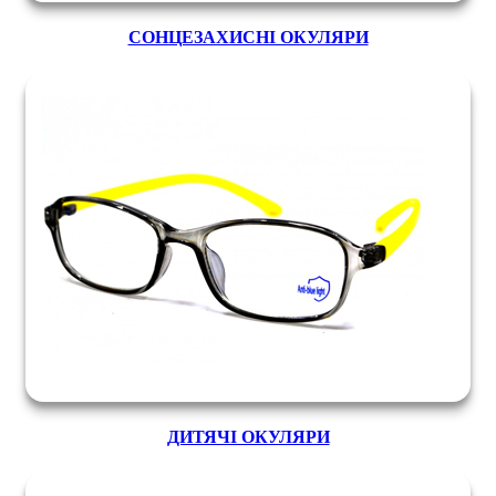
СОНЦЕЗАХИСНІ ОКУЛЯРИ
ДИТЯЧІ ОКУЛЯРИ