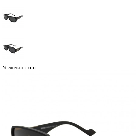
Увеличить фото