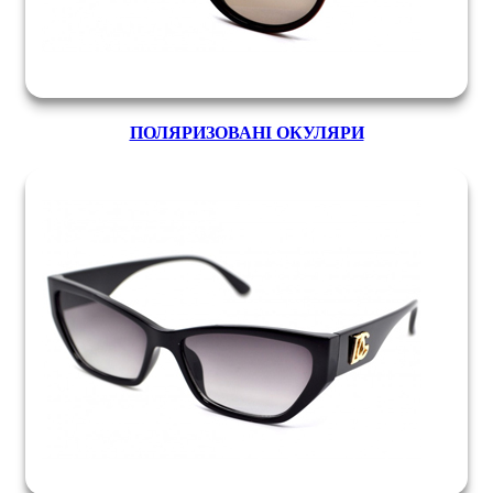
ПОЛЯРИЗОВАНІ ОКУЛЯРИ