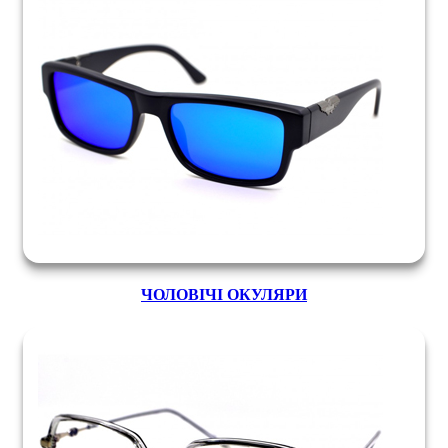
ЧОЛОВІЧІ ОКУЛЯРИ