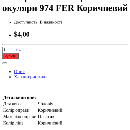
окуляри 974 FER Коричневий
Доступність:
В наявності
$4,00
+
-
купити
Опис
Характеристики
Детальний опис
Для кого
Чоловічі
Колір оправи
Коричневий
Матеріал оправи
Пластик
Колір лінз
Коричневий