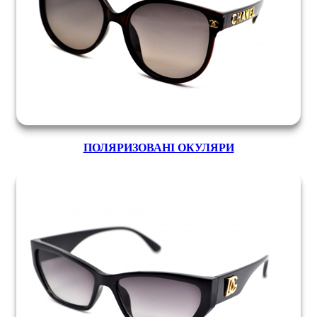
ПОЛЯРИЗОВАНІ ОКУЛЯРИ