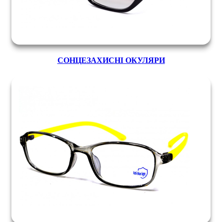
СОНЦЕЗАХИСНІ ОКУЛЯРИ