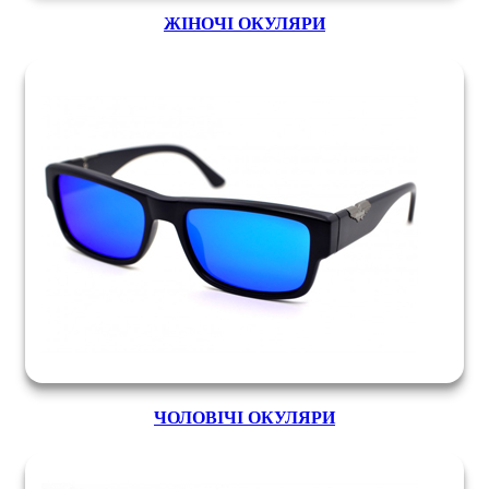
ЖІНОЧІ ОКУЛЯРИ
ЧОЛОВІЧІ ОКУЛЯРИ