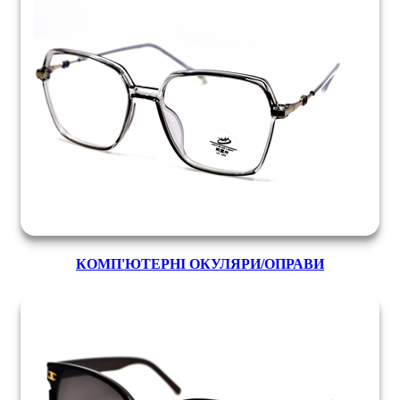
КОМП'ЮТЕРНІ ОКУЛЯРИ/ОПРАВИ