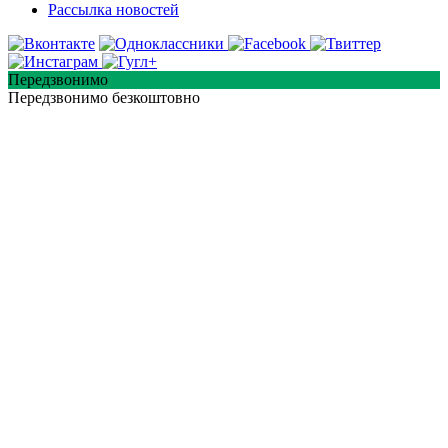
Рассылка новостей
Передзвонимо
Передзвонимо безкоштовно