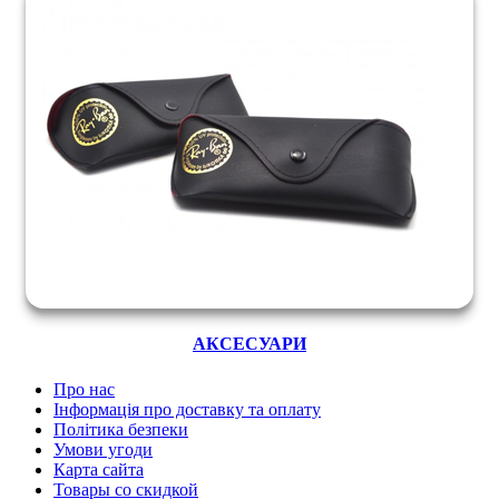
АКСЕСУАРИ
Про нас
Інформація про доставку та оплату
Політика безпеки
Умови угоди
Карта сайта
Товары со скидкой