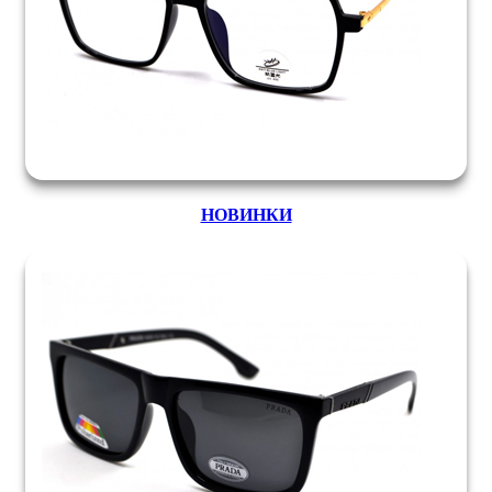
НОВИНКИ