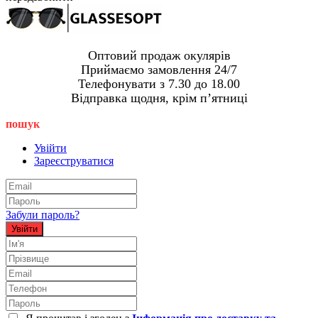
Оптовий продаж окулярів
Приймаємо замовлення 24/7
Телефонувати з 7.30 до 18.00
Відправка щодня, крім пʼятниці
пошук
Увійти
Зареєструватися
Забули пароль?
Увійти