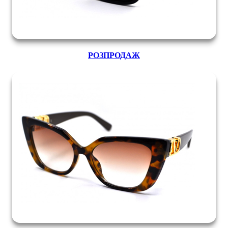
РОЗПРОДАЖ