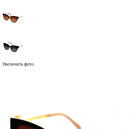
Увеличить фото