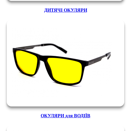
ДИТЯЧІ ОКУЛЯРИ
ОКУЛЯРИ для ВОДІЇВ