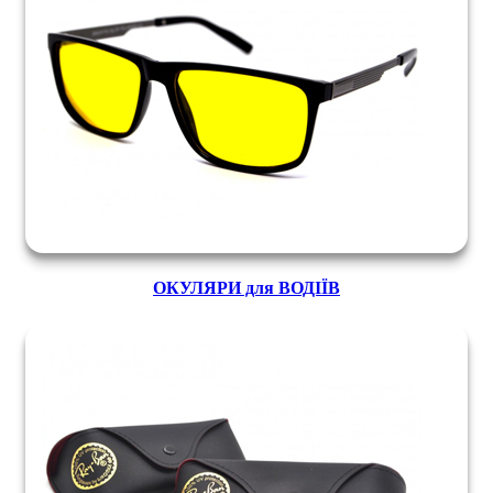
ОКУЛЯРИ для ВОДІЇВ