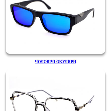
ЧОЛОВІЧІ ОКУЛЯРИ