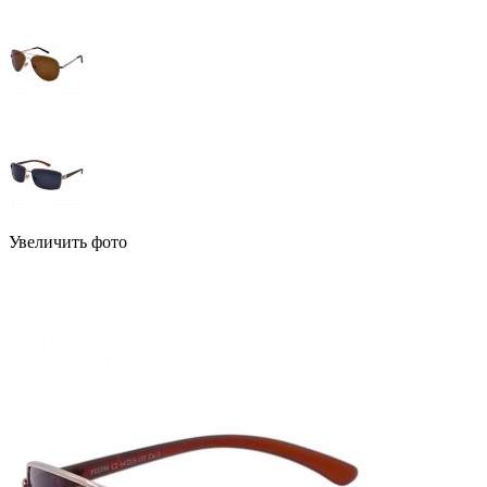
Увеличить фото