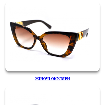
ЖІНОЧІ ОКУЛЯРИ