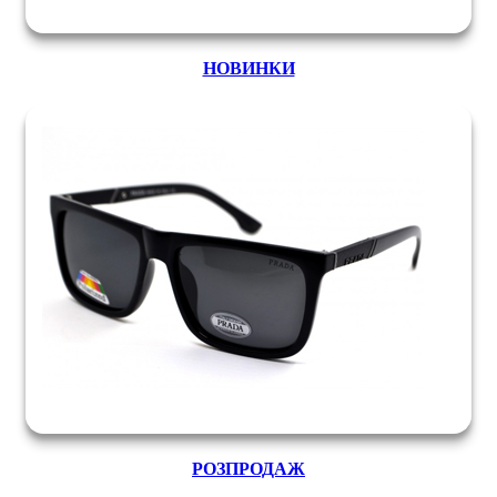
НОВИНКИ
РОЗПРОДАЖ