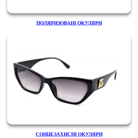
ПОЛЯРИЗОВАНІ ОКУЛЯРИ
СОНЦЕЗАХИСНІ ОКУЛЯРИ