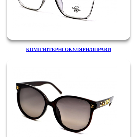
КОМП'ЮТЕРНІ ОКУЛЯРИ/ОПРАВИ