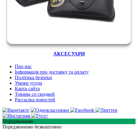
АКСЕСУАРИ
Про нас
Інформація про доставку та оплату
Політика безпеки
Умови угоди
Карта сайта
Товары со скидкой
Рассылка новостей
Передзвонимо
Передзвонимо безкоштовно