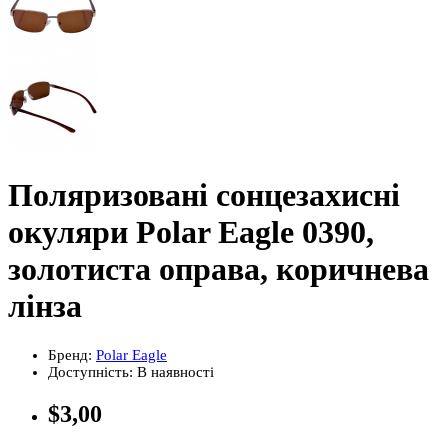
Поляризовані сонцезахисні
окуляри Polar Eagle 0390,
золотиста оправа, коричнева
лінза
Бренд:
Polar Eagle
Доступність:
В наявності
$3,00