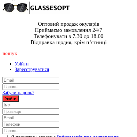
Оптовий продаж окулярів
Приймаємо замовлення 24/7
Телефонувати з 7.30 до 18.00
Відправка щодня, крім пʼятниці
пошук
Увійти
Зареєструватися
Забули пароль?
Увійти