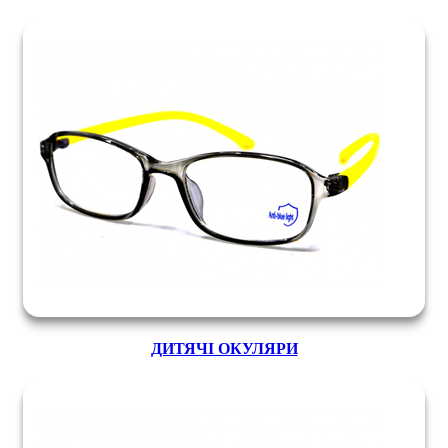
ДИТЯЧІ ОКУЛЯРИ